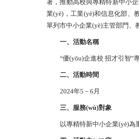
署，推動高校與專精特新中
業(yè)，工業(yè)和信息化部、
單列市中小企業(yè)主管部門、教
一、活動名稱
“優(yōu)企進校 招才引智
二、活動時間
2024年5－6月
三、服務(wù)對象
以專精特新中小企業(yè)為重點