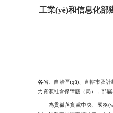
工業(yè)和信息化部
各省、自治區(qū)、直轄市及計劃單列市
力資源社會保障廳（局），部屬各高等學
為貫徹落實黨中央、國務(wù)