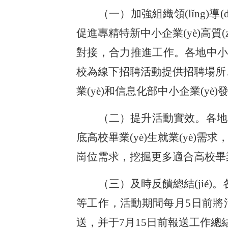
（一）加強組織領(lǐng)導(
促進專精特新中小企業(yè)高質(zhì
對接，合力推進工作。各地中小
校為線下招聘活動提供招聘場所、展位
業(yè)和信息化部中小企業(yè)發(
（二）提升活動實效。各地
底高校畢業(yè)生就業(yè)需求，
崗位需求，挖掘更多適合高校畢業
（三）及時反饋總結(jié)。各
等工作，活動期間每月5日前將活動
送，并于7月15日前報送工作總結